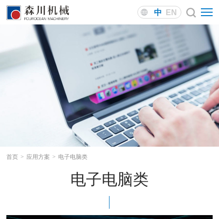
中
EN
首页
>
应用方案
>
电子电脑类
电子电脑类