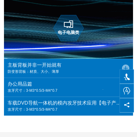
电子电脑类
主板背板并非一开始就有
防变形背板：材质、大小、薄厚
办公用品篇
攻牙尺寸：3-M3*0.5/3-M4*0.7
车载DVD导航一体机的模内攻牙技术应用【电子产品】
攻牙尺寸：3-M3*0.5/3-M4*0.7